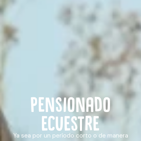
Pensionado
ecuestre
Ya sea por un período corto o de manera